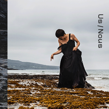
Us/Nous