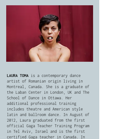
LAURA TOMA
is a contemporary dance
artist of Romanian origin living in
Montreal, Canada. She is a graduate of
the Laban Center in London, UK and The
School of Dance in Ottawa. Her
additional professional training
includes theatre and American style
latin and ballroom dance. In August of
2012, Laura graduated from the first
official Gaga Teacher Training Program
in Tel Aviv, Israel and is the first
certified Gaga teacher in Canada. In